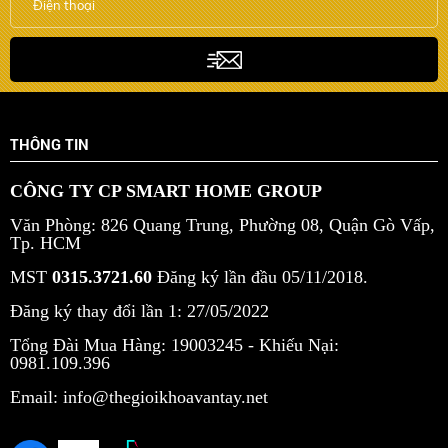
THÔNG TIN
CÔNG TY CP SMART HOME GROUP
Văn Phòng: 826 Quang Trung, Phường 08, Quận Gò Vấp,
Tp. HCM
MST
0315.3721.60
Đăng ký lần đầu 05/11/2018.
Đăng ký thay đổi lần 1: 27/05/2022
Tổng Đài Mua Hàng: 19003245 -
Khiếu Nại:
0981.109.396
Email: info@thegioikhoavantay.net