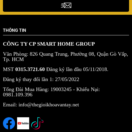
THÔNG TIN
CÔNG TY CP SMART HOME GROUP
Văn Phòng: 826 Quang Trung, Phường 08, Quận Gò Vấp,
Tp. HCM
MST
0315.3721.60
Đăng ký lần đầu 05/11/2018.
Đăng ký thay đổi lần 1: 27/05/2022
Tổng Đài Mua Hàng: 19003245 -
Khiếu Nại:
0981.109.396
Email: info@thegioikhoavantay.net