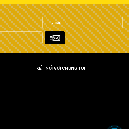
KẾT NỐI VỚI CHÚNG TÔI