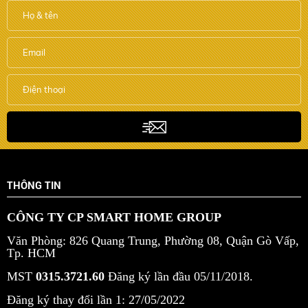
THÔNG TIN
CÔNG TY CP SMART HOME GROUP
Văn Phòng: 826 Quang Trung, Phường 08, Quận Gò Vấp,
Tp. HCM
MST
0315.3721.60
Đăng ký lần đầu 05/11/2018.
Đăng ký thay đổi lần 1: 27/05/2022