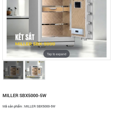
Tap to expand
MILLER SBX5000-5W
Mã sản phẩm :
MILLER SBX5000-5W