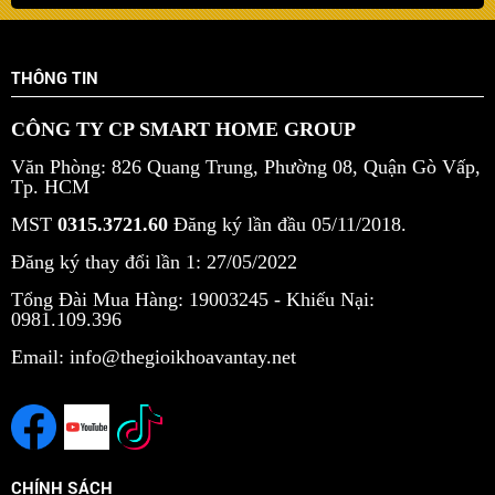
THÔNG TIN
CÔNG TY CP SMART HOME GROUP
Văn Phòng: 826 Quang Trung, Phường 08, Quận Gò Vấp,
Tp. HCM
MST
0315.3721.60
Đăng ký lần đầu 05/11/2018.
Đăng ký thay đổi lần 1: 27/05/2022
Tổng Đài Mua Hàng: 19003245 -
Khiếu Nại:
0981.109.396
Email: info@thegioikhoavantay.net
CHÍNH SÁCH