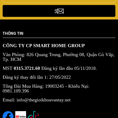
THÔNG TIN
CÔNG TY CP SMART HOME GROUP
Văn Phòng: 826 Quang Trung, Phường 08, Quận Gò Vấp,
Tp. HCM
MST
0315.3721.60
Đăng ký lần đầu 05/11/2018.
Đăng ký thay đổi lần 1: 27/05/2022
Tổng Đài Mua Hàng: 19003245 -
Khiếu Nại:
0981.109.396
Email: info@thegioikhoavantay.net