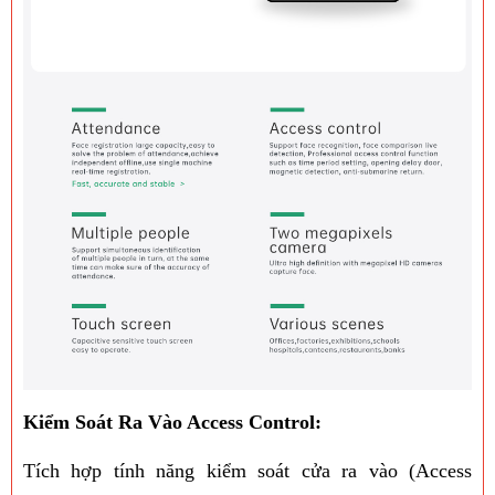
Kiểm Soát Ra Vào Access Control:
Tích hợp tính năng kiểm soát cửa ra vào (Access