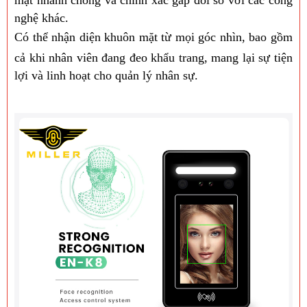
nghệ khác.
Có thể nhận diện khuôn mặt từ mọi góc nhìn, bao gồm
cả khi nhân viên đang đeo khẩu trang, mang lại sự tiện
lợi và linh hoạt cho quản lý nhân sự.