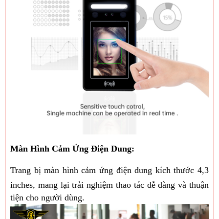
Màn Hình Cảm Ứng Điện Dung:
Trang bị màn hình cảm ứng điện dung kích thước 4,3
inches, mang lại trải nghiệm thao tác dễ dàng và thuận
tiện cho người dùng.