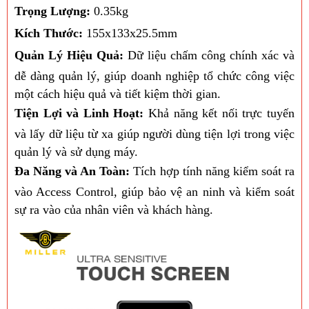
Trọng Lượng:
0.35kg
Kích Thước:
155x133x25.5mm
Quản Lý Hiệu Quả:
Dữ liệu chấm công chính xác và
dễ dàng quản lý, giúp doanh nghiệp tổ chức công việc
một cách hiệu quả và tiết kiệm thời gian.
Tiện Lợi và Linh Hoạt:
Khả năng kết nối trực tuyến
và lấy dữ liệu từ xa giúp người dùng tiện lợi trong việc
quản lý và sử dụng máy.
Đa Năng và An Toàn:
Tích hợp tính năng kiểm soát ra
vào Access Control, giúp bảo vệ an ninh và kiểm soát
sự ra vào của nhân viên và khách hàng.